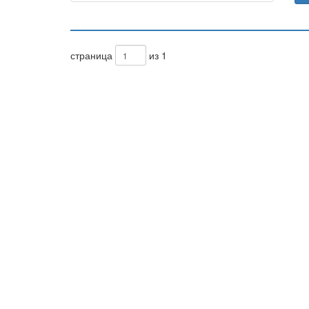
страница
из 1