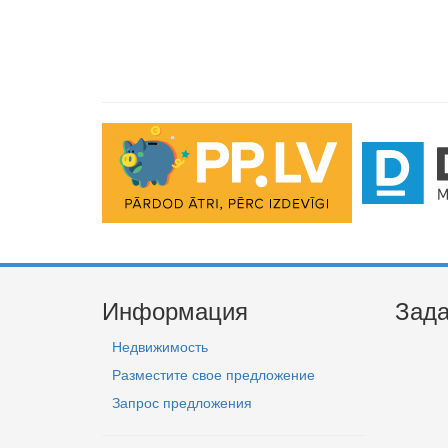
Информация
Зада
Недвижимость
Разместите свое предложение
Запрос предложения