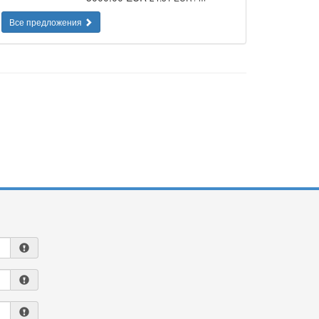
Все предложения