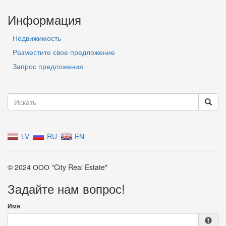
Информация
Недвижимость
Разместите свое предложение
Запрос предложения
LV
RU
EN
© 2024 ООО "City Real Estate"
Задайте нам вопрос!
Имя