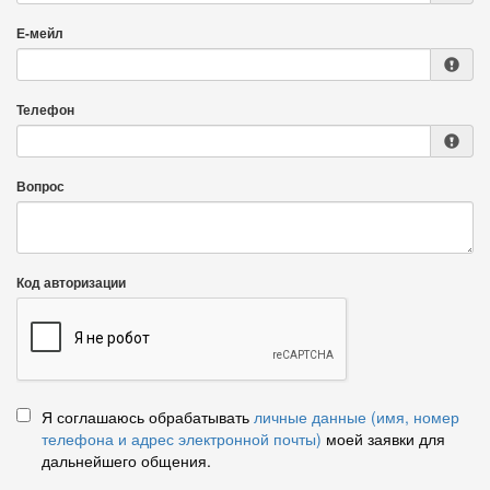
Е-мейл
Телефон
Вопрос
Код авторизации
Я соглашаюсь обрабатывать
личные данные (имя, номер
телефона и адрес электронной почты)
моей заявки для
дальнейшего общения.