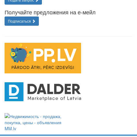
Получайте предложения на е-мейл
Подписаться