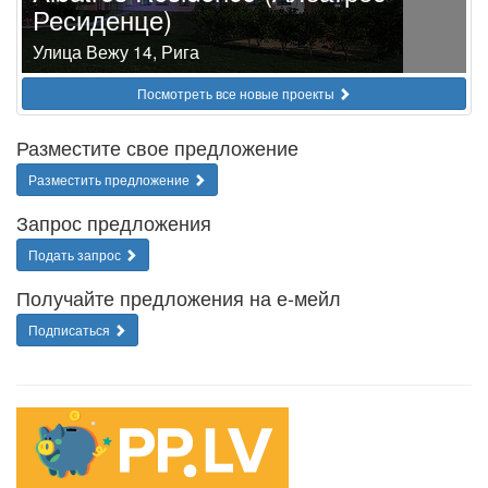
Ресиденце)
Улица Вежу 14, Рига
Посмотреть все новые проекты
Разместите свое предложение
Разместить предложение
Запрос предложения
Подать запрос
Получайте предложения на е-мейл
Подписаться