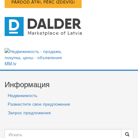
Информация
Недвижимость
Разместите свое предложение
Запрос предложения