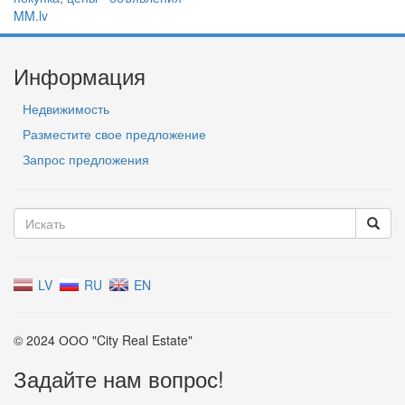
Информация
Недвижимость
Разместите свое предложение
Запрос предложения
LV
RU
EN
© 2024 ООО "City Real Estate"
Задайте нам вопрос!