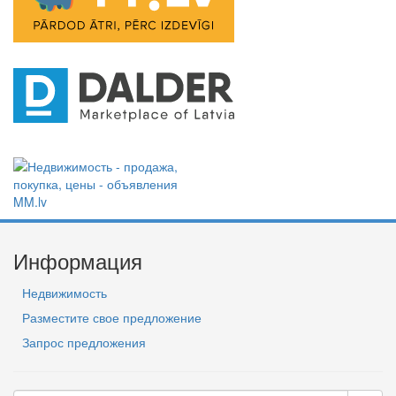
Информация
Недвижимость
Разместите свое предложение
Запрос предложения