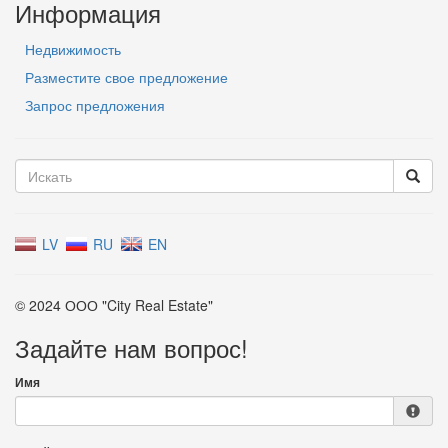
Информация
Недвижимость
Разместите свое предложение
Запрос предложения
LV
RU
EN
© 2024 ООО "City Real Estate"
Задайте нам вопрос!
Имя