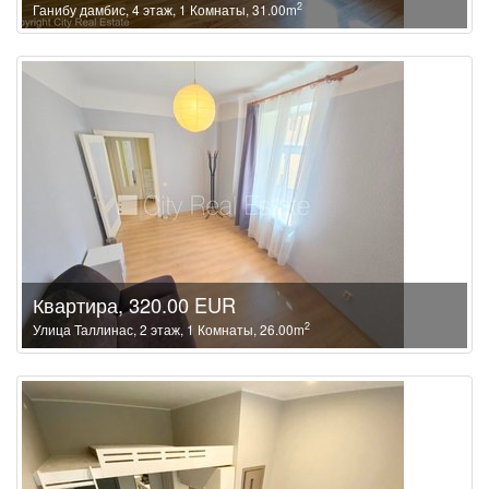
2
Ганибу дамбис, 4 этаж, 1 Комнаты, 31.00m
Квартира, 320.00 EUR
2
Улица Таллинас, 2 этаж, 1 Комнаты, 26.00m