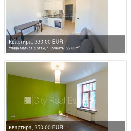
Квартира, 330.00 EUR
2
Улица Матиса, 2 этаж, 1 Комнаты, 22.00m
Квартира, 350.00 EUR