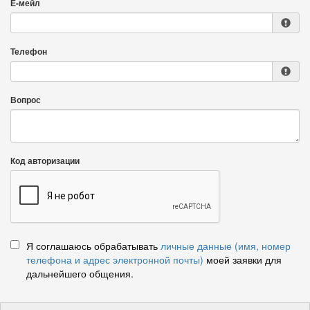
Е-мейл
Телефон
Вопрос
Код авторизации
Я соглашаюсь обрабатывать
личные данные (имя, номер
телефона и адрес электронной почты)
моей заявки для
дальнейшего общения.