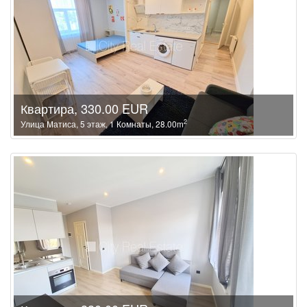
Квартира, 330.00 EUR
2
Улица Матиса, 5 этаж, 1 Комнаты, 28.00m