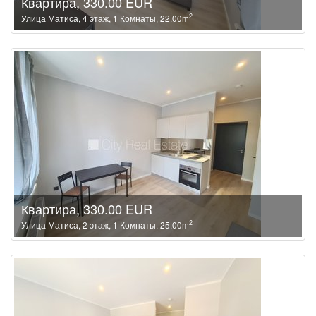
Квартира, 330.00 EUR
2
Улица Матиса, 4 этаж, 1 Комнаты, 22.00m
Квартира, 330.00 EUR
2
Улица Матиса, 2 этаж, 1 Комнаты, 25.00m