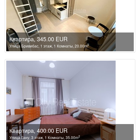
Квартира, 345.00 EUR
2
Улица Бривибас, 1 этаж, 1 Комнаты, 20.00m
Квартира, 400.00 EUR
2
Улица Гану, 3 этаж, 1 Комнаты, 35.00m