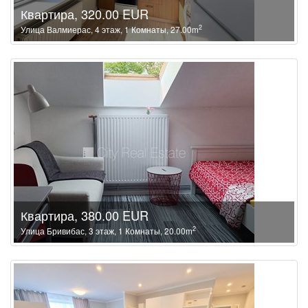
Квартира, 320.00 EUR
2
Улица Валмиерас, 4 этаж, 1 Комнаты, 27.00m
Квартира, 380.00 EUR
2
Улица Бривибас, 3 этаж, 1 Комнаты, 20.00m