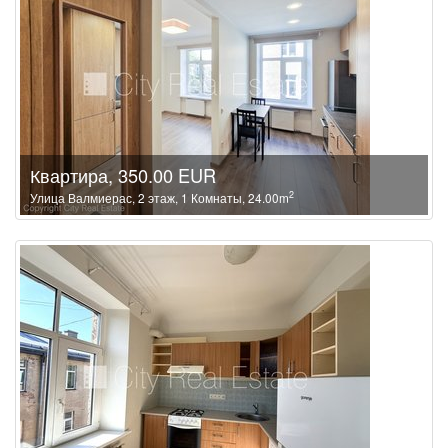
Квартира, 350.00 EUR
2
Улица Валмиерас, 2 этаж, 1 Комнаты, 24.00m