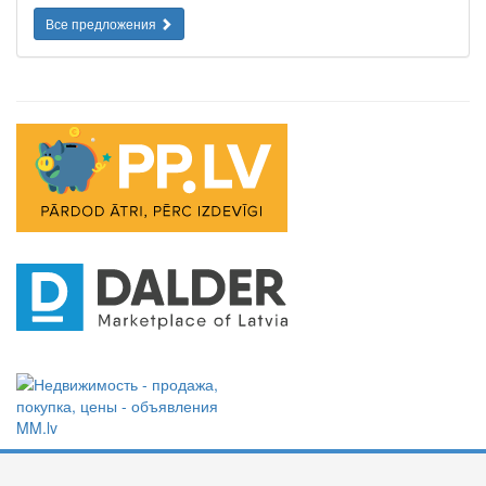
Все предложения