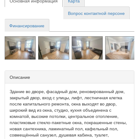
Основная информация
Карта
Вопрос контактной персоне
Финансирование
Описание
Здание во дворе, фасадный дом, реновированный дом,
закрытый двор, вход с улицы, лифт, лестничная клетка
после капитального ремонта, окна выходят во двор,
широкий вид из окна, студио, кухня объединена с
комнатой, высокие потолки, центральное отопление,
пластиковые стекло-пакетные окна, покрашенные стены,
новая сантехника, ламинатный пол, кафельный пол,
совмещённый санузел, душевая кабина, туалет,