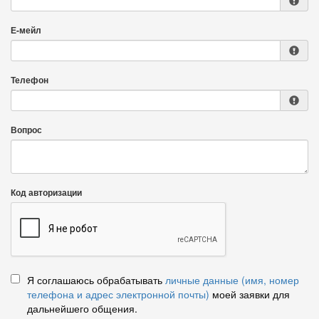
Е-мейл
Телефон
Вопрос
Код авторизации
Я соглашаюсь обрабатывать
личные данные (имя, номер
телефона и адрес электронной почты)
моей заявки для
дальнейшего общения.