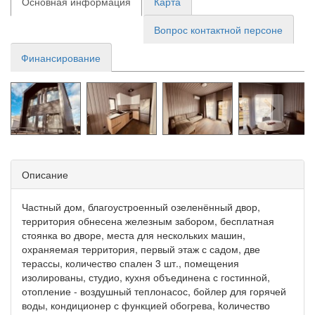
Основная информация
Карта
Вопрос контактной персоне
Финансирование
Описание
Частный дом, благоустроенный озеленённый двор,
территория обнесена железным забором, бесплатная
стоянка во дворе, места для нескольких машин,
охраняемая территория, первый этаж с садом, две
терассы, количество спален 3 шт., помещения
изолированы, студио, кухня объединена с гостинной,
отопление - воздушный теплонасос, бойлер для горячей
воды, кондиционер с функцией обогрева, kоличество