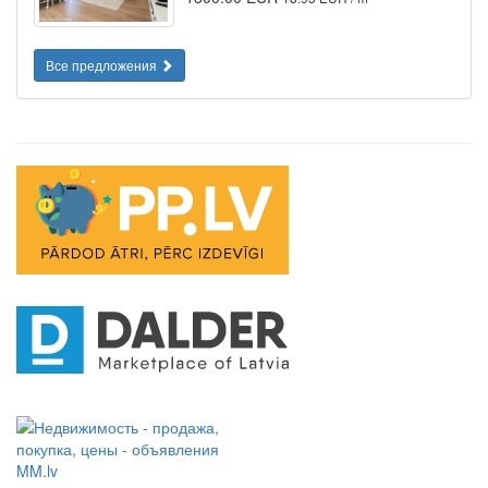
Все предложения