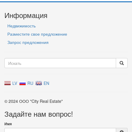
Информация
Недвижимость
Разместите свое предложение
Запрос предложения
LV
RU
EN
© 2024 ООО "City Real Estate"
Задайте нам вопрос!
Имя