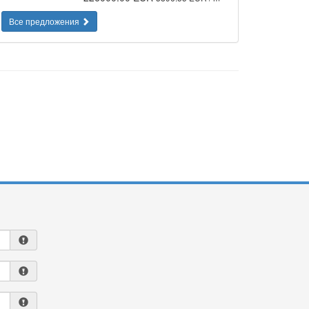
Все предложения