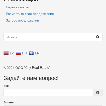
Недвижимость
Разместите свое предложение
Запрос предложения
LV
RU
EN
© 2024 ООО "City Real Estate"
Задайте нам вопрос!
Имя
Е-мейл