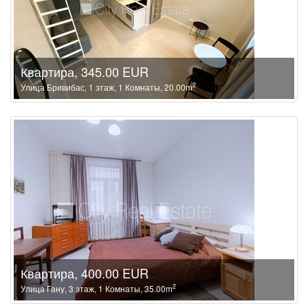
Квартира, 345.00 EUR
2
Улица Бривибас, 1 этаж, 1 Комнаты, 20.00m
Квартира, 400.00 EUR
2
Улица Гану, 3 этаж, 1 Комнаты, 35.00m