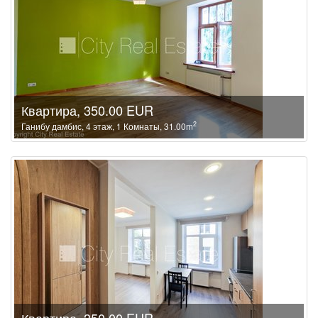
Квартира, 350.00 EUR
2
Ганибу дамбис, 4 этаж, 1 Комнаты, 31.00m
Квартира, 350.00 EUR