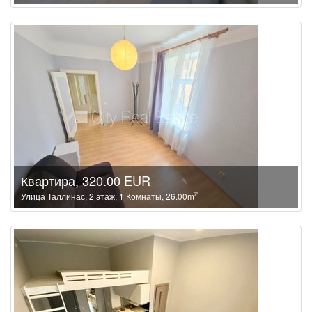
Квартира, 320.00 EUR
2
Улица Таллинас, 2 этаж, 1 Комнаты, 26.00m