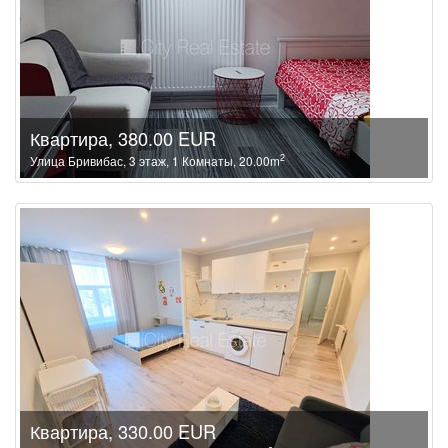
Квартира, 380.00 EUR
2
Улица Бривибас, 3 этаж, 1 Комнаты, 20.00m
Квартира, 330.00 EUR