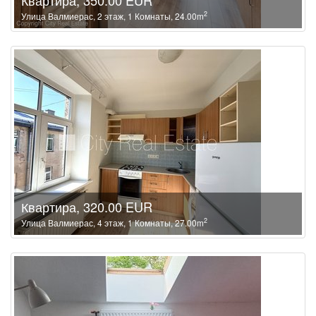
2
Улица Валмиерас, 2 этаж, 1 Комнаты, 24.00m
Квартира, 320.00 EUR
2
Улица Валмиерас, 4 этаж, 1 Комнаты, 27.00m