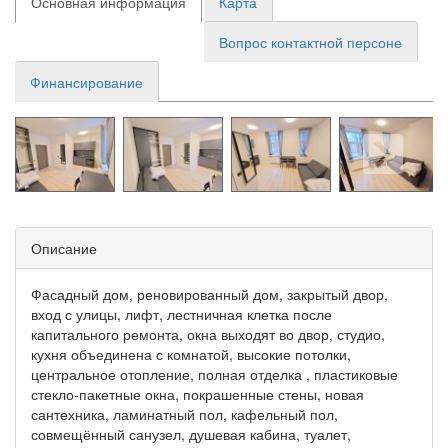
Основная информация
Карта
Вопрос контактной персоне
Финансирование
Описание
Фасадный дом, реновированный дом, закрытый двор,
вход с улицы, лифт, лестничная клетка после
капитального ремонта, окна выходят во двор, студио,
кухня объединена с комнатой, высокие потолки,
центральное отопление, полная отделка , пластиковые
стекло-пакетные окна, покрашенные стены, новая
сантехника, ламинатный пол, кафельный пол,
совмещённый санузел, душевая кабина, туалет,