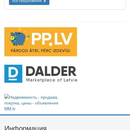
Все предложения
Информация