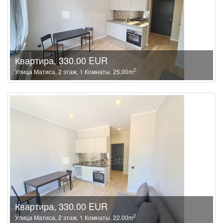
Квартира, 330.00 EUR
2
Улица Матиса, 2 этаж, 1 Комнаты, 25.00m
Квартира, 330.00 EUR
2
Улица Матиса, 2 этаж, 1 Комнаты, 22.00m