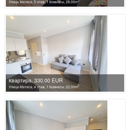
2
Улица Матиса, 5 этаж, 1 Комнаты, 28.00m
Квартира, 330.00 EUR
2
Улица Матиса, 4 этаж, 1 Комнаты, 22.00m