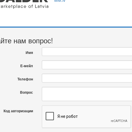
йте нам вопрос!
Имя
Е-мейл
Телефон
Вопрос
Код авторизации