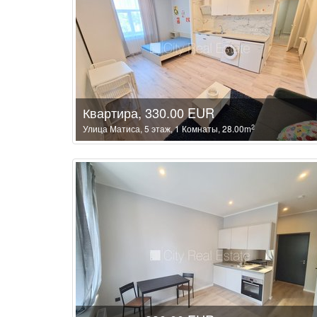
Квартира, 330.00 EUR
2
Улица Матиса, 5 этаж, 1 Комнаты, 28.00m