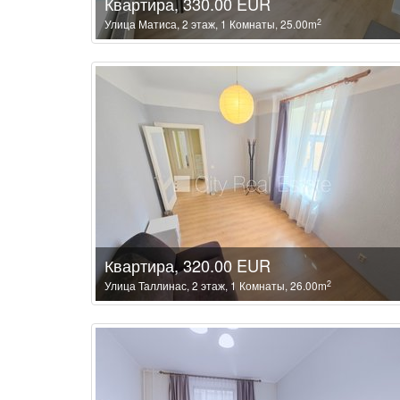
Квартира, 330.00 EUR
2
Улица Матиса, 2 этаж, 1 Комнаты, 25.00m
Квартира, 320.00 EUR
2
Улица Таллинас, 2 этаж, 1 Комнаты, 26.00m