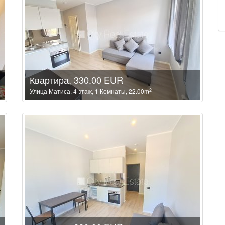
Квартира, 330.00 EUR
2
Улица Матиса, 4 этаж, 1 Комнаты, 22.00m