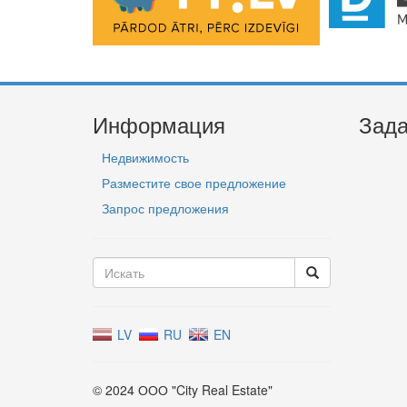
Информация
Зада
Недвижимость
Разместите свое предложение
Запрос предложения
LV
RU
EN
© 2024 ООО "City Real Estate"