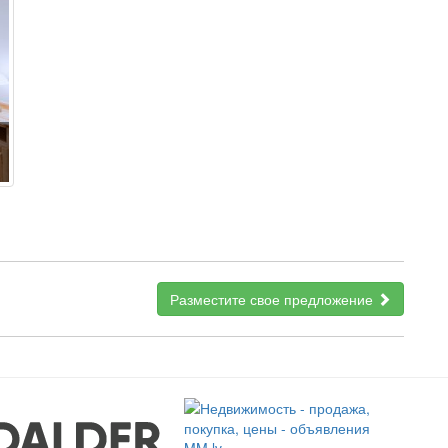
Разместите свое предложение