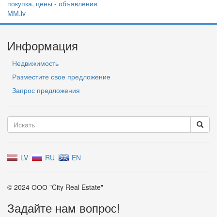
Информация
Недвижимость
Разместите свое предложение
Запрос предложения
LV
RU
EN
© 2024 ООО "City Real Estate"
Задайте нам вопрос!