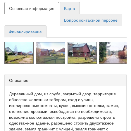
Основная информация
Карта
Вопрос контактной персоне
Финансирование
Описание
Деревянный дом, из сруба, закрытый двор, территория
обнесена железным забором, вход с улицы,
изолированные комнаты, кухня, высокие потолки, камин,
отопление дровами, освободится по необходимости,
возможна малоэтажная постройка, разрешено строить
одноэтажное здание, разрешено строить двухэтажное
здание, земля граничит с улицей, земля граничит с