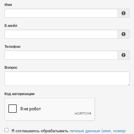
Имя
Е-мейл
Телефон
Вопрос
Код авторизации
Я соглашаюсь обрабатывать
личные данные (имя, номер