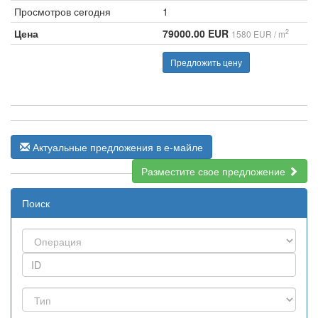
Просмотров сегодня
1
Цена
79000.00 EUR
2
1580 EUR / m
Предложить цену
Актуальные предложения в е-майле
Разместите свое предложение
Поиск