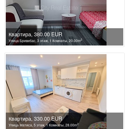
Квартира, 380.00 EUR
2
Улица Бривибас, 3 этаж, 1 Комнаты, 20.00m
Квартира, 330.00 EUR
2
Улица Матиса, 5 этаж, 1 Комнаты, 28.00m