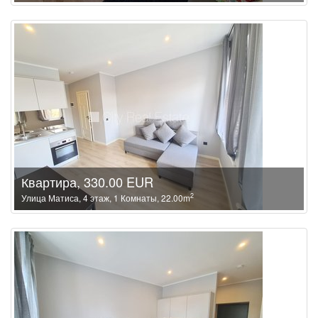
Квартира, 330.00 EUR
2
Улица Матиса, 4 этаж, 1 Комнаты, 22.00m