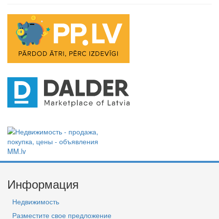
Информация
Недвижимость
Разместите свое предложение