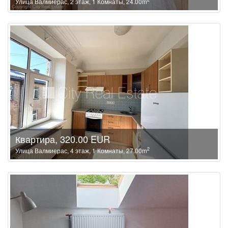
Улица Валмиерас, 2 этаж, 1 Комнаты, 24.00m
Квартира, 320.00 EUR
2
Улица Валмиерас, 4 этаж, 1 Комнаты, 27.00m