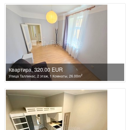
Квартира, 320.00 EUR
2
Улица Таллинас, 2 этаж, 1 Комнаты, 26.00m