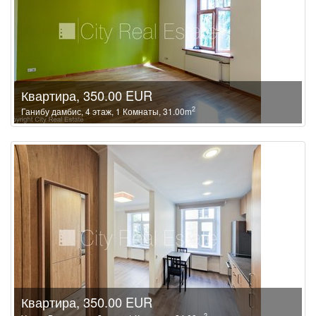
Квартира, 350.00 EUR
2
Ганибу дамбис, 4 этаж, 1 Комнаты, 31.00m
Квартира, 350.00 EUR
2