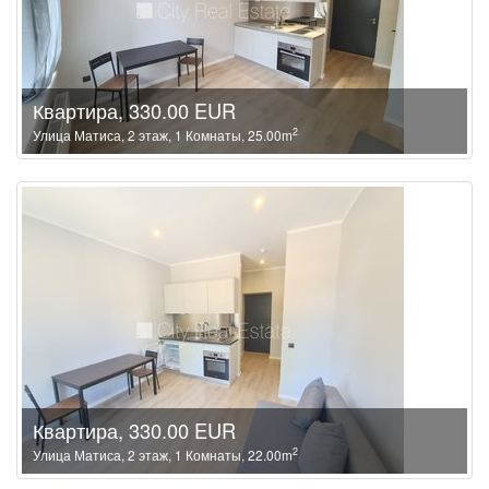
Квартира, 330.00 EUR
2
Улица Матиса, 2 этаж, 1 Комнаты, 25.00m
Квартира, 330.00 EUR
2
Улица Матиса, 2 этаж, 1 Комнаты, 22.00m