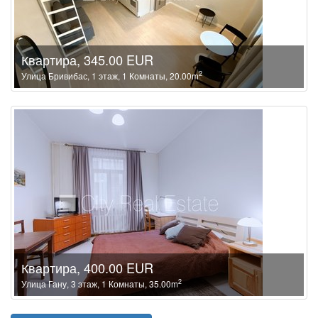
Квартира, 345.00 EUR
2
Улица Бривибас, 1 этаж, 1 Комнаты, 20.00m
Квартира, 400.00 EUR
2
Улица Гану, 3 этаж, 1 Комнаты, 35.00m