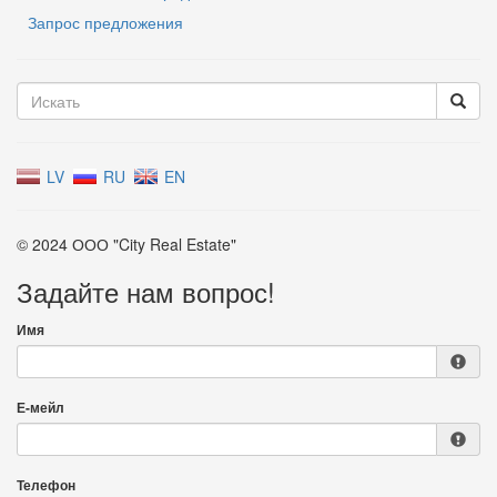
Запрос предложения
LV
RU
EN
© 2024 ООО "City Real Estate"
Задайте нам вопрос!
Имя
Е-мейл
Телефон