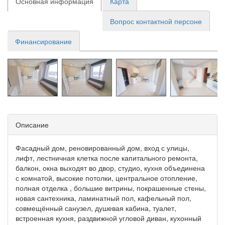
Основная информация
Карта
Вопрос контактной персоне
Финансирование
Описание
Фасадный дом, реновированный дом, вход с улицы,
лифт, лестничная клетка после капитального ремонта,
балкон, окна выходят во двор, студио, кухня объединена
с комнатой, высокие потолки, центральное отопление,
полная отделка , большие витрины, покрашенные стены,
новая сантехника, ламинатный пол, кафельный пол,
совмещённый санузел, душевая кабина, туалет,
встроенная кухня, раздвижной угловой диван, кухонный