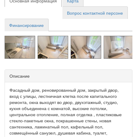
Основная информация
Карта
Вопрос контактной персоне
Финансирование
Описание
Фасадный дом, реновированный дом, закрытый двор,
вход с улицы, лестничная клетка после капитального
ремонта, окна выходят во двор, двухэтажный, студио,
кухня объединена с комнатой, высокие потолки,
центральное отопление, полная отделка , пластиковые
стекло-пакетные окна, покрашенные стены, новая
сантехника, ламинатный пол, кафельный пол,
совмещённый санузел, душевая кабина, туалет,