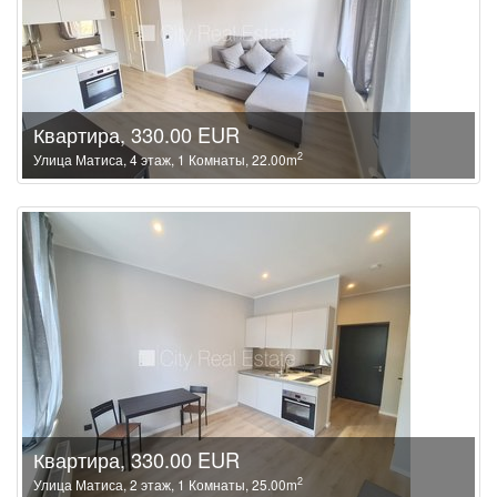
Квартира, 330.00 EUR
2
Улица Матиса, 4 этаж, 1 Комнаты, 22.00m
Квартира, 330.00 EUR
2
Улица Матиса, 2 этаж, 1 Комнаты, 25.00m