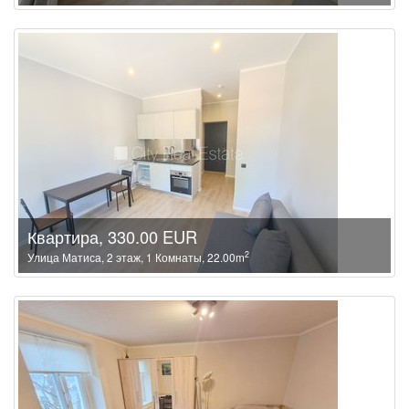
Квартира, 330.00 EUR
2
Улица Матиса, 2 этаж, 1 Комнаты, 22.00m