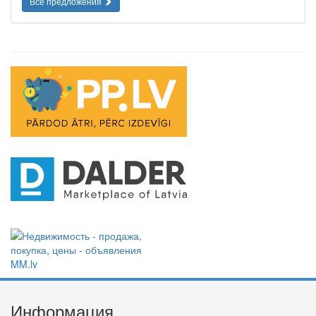
Все предложения
Информация