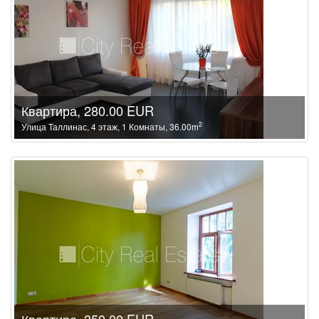
Квартира, 280.00 EUR
2
Улица Таллинас, 4 этаж, 1 Комнаты, 36.00m
Квартира, 350.00 EUR