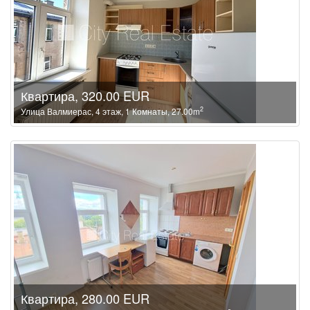
Квартира, 320.00 EUR
2
Улица Валмиерас, 4 этаж, 1 Комнаты, 27.00m
Квартира, 280.00 EUR