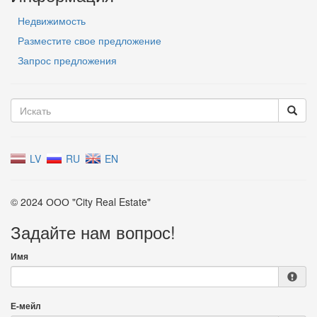
Недвижимость
Разместите свое предложение
Запрос предложения
LV
RU
EN
© 2024 ООО "City Real Estate"
Задайте нам вопрос!
Имя
Е-мейл