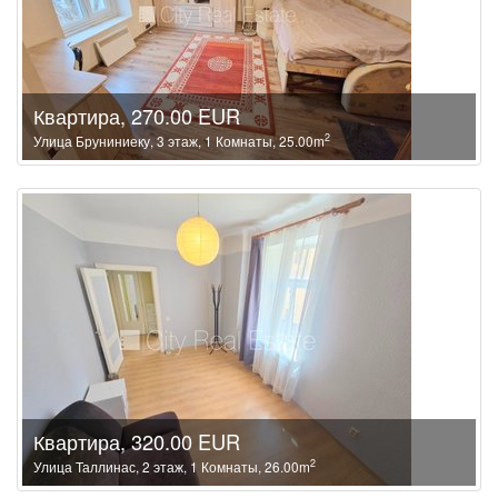
Квартира, 270.00 EUR
2
Улица Бруниниеку, 3 этаж, 1 Комнаты, 25.00m
Квартира, 320.00 EUR
2
Улица Таллинас, 2 этаж, 1 Комнаты, 26.00m