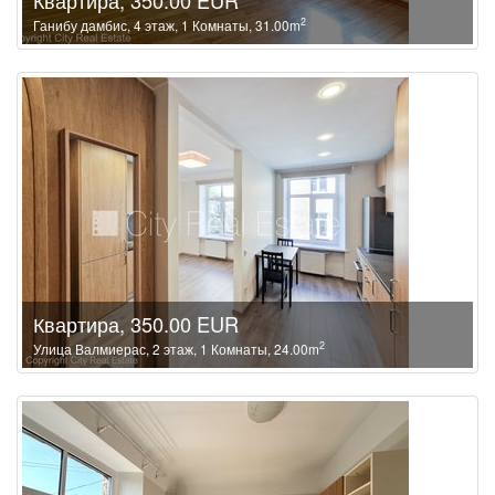
2
Ганибу дамбис, 4 этаж, 1 Комнаты, 31.00m
Квартира, 350.00 EUR
2
Улица Валмиерас, 2 этаж, 1 Комнаты, 24.00m