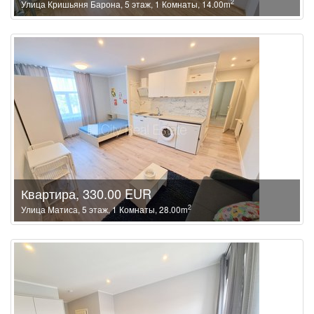
2
Улица Кришьяня Барона, 5 этаж, 1 Комнаты, 14.00m
Квартира, 330.00 EUR
2
Улица Матиса, 5 этаж, 1 Комнаты, 28.00m