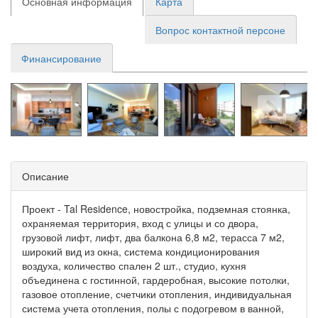
Основная информация
Карта
Вопрос контактной персоне
Финансирование
Описание
Проект - Tal Residence, новостройка, подземная стоянка,
охраняемая территория, вход с улицы и со двора,
грузовой лифт, лифт, два балкона 6,8 м2, терасса 7 м2,
широкий вид из окна, система кондиционирования
воздуха, количество спален 2 шт., студио, кухня
объединена с гостинной, гардеробная, высокие потолки,
газовое отопление, счетчики отопления, индивидуальная
система учета отопления, полы с подогревом в ванной,