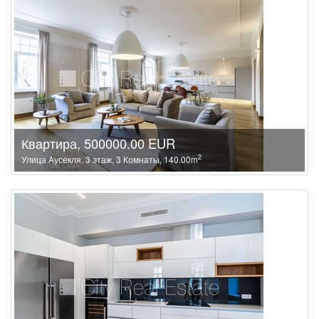
Квартира, 500000.00 EUR
2
Улица Аусекля, 3 этаж, 3 Комнаты, 140.00m