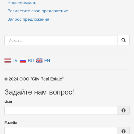
Недвижимость
Разместите свое предложение
Запрос предложения
LV
RU
EN
© 2024 ООО "City Real Estate"
Задайте нам вопрос!
Имя
Е-мейл