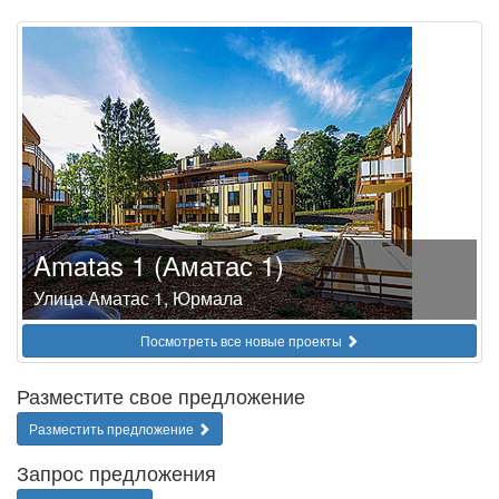
Amatas 1 (Аматас 1)
Улица Аматас 1, Юрмала
Посмотреть все новые проекты
Разместите свое предложение
Разместить предложение
Запрос предложения