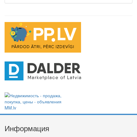
Информация