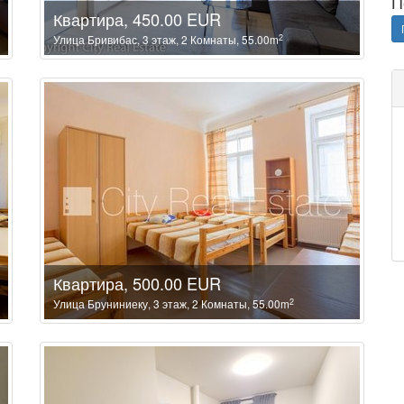
П
Квартира, 450.00 EUR
2
Улица Бривибас, 3 этаж, 2 Комнаты, 55.00m
Квартира, 500.00 EUR
2
Улица Бруниниеку, 3 этаж, 2 Комнаты, 55.00m