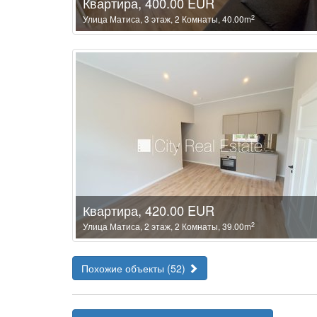
Квартира, 400.00 EUR
2
Улица Матиса, 3 этаж, 2 Комнаты, 40.00m
Квартира, 420.00 EUR
2
Улица Матиса, 2 этаж, 2 Комнаты, 39.00m
Похожие объекты (52)