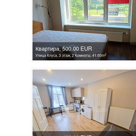
Квартира, 500.00 EUR
2
Улица Клуса, 3 этаж, 2 Комнаты, 41.00m