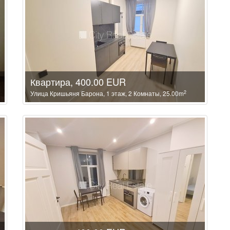
Квартира, 400.00 EUR
2
Улица Кришьяня Барона, 1 этаж, 2 Комнаты, 25.00m