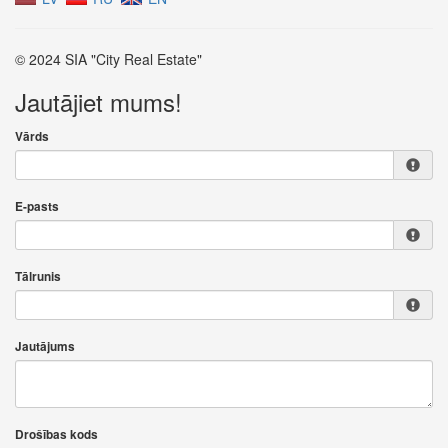
© 2024 SIA "City Real Estate"
Jautājiet mums!
Vārds
E-pasts
Tālrunis
Jautājums
Drošības kods