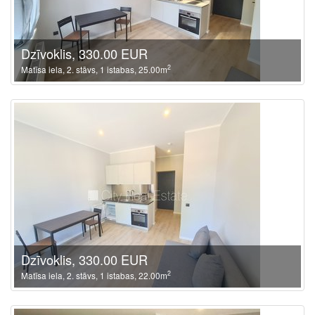
Dzīvoklis, 330.00 EUR
2
Matīsa iela, 2. stāvs, 1 istabas, 25.00m
Dzīvoklis, 330.00 EUR
2
Matīsa iela, 2. stāvs, 1 istabas, 22.00m