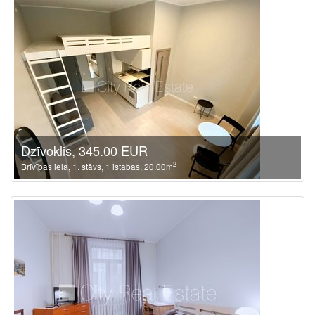
Dzīvoklis, 345.00 EUR
2
Brīvības iela, 1. stāvs, 1 istabas, 20.00m