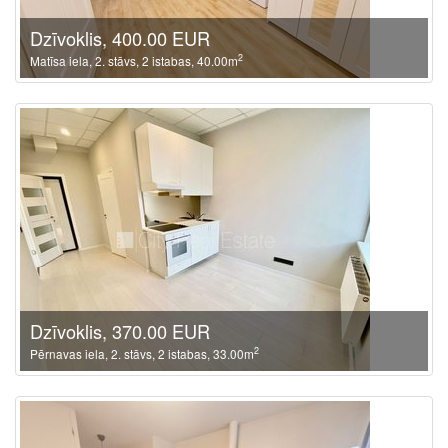
Dzīvoklis, 400.00 EUR
2
Matīsa iela, 2. stāvs, 2 istabas, 40.00m
Dzīvoklis, 370.00 EUR
2
Pērnavas iela, 2. stāvs, 2 istabas, 33.00m