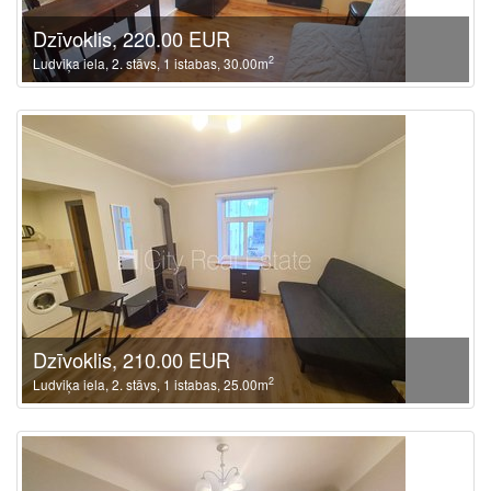
Dzīvoklis, 220.00 EUR
2
Ludviķa iela, 2. stāvs, 1 istabas, 30.00m
Dzīvoklis, 210.00 EUR
2
Ludviķa iela, 2. stāvs, 1 istabas, 25.00m