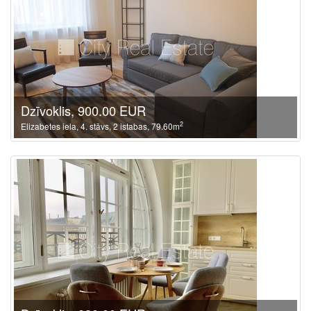
Dzīvoklis, 900.00 EUR
2
Elizabetes iela, 4. stāvs, 2 istabas, 79.60m