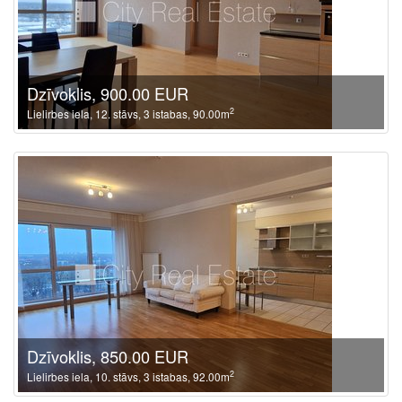
Dzīvoklis, 900.00 EUR
2
Lielirbes iela, 12. stāvs, 3 istabas, 90.00m
Dzīvoklis, 850.00 EUR
2
Lielirbes iela, 10. stāvs, 3 istabas, 92.00m